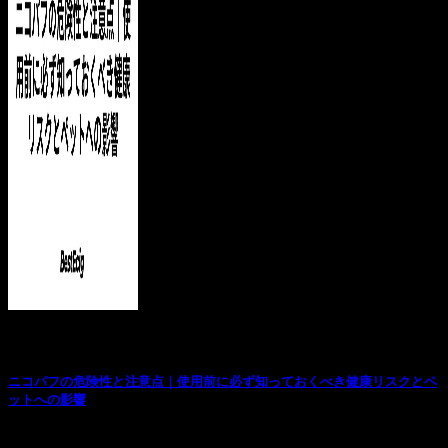
お役立ち記事
ニコパフの危険性と注意点｜使用前に必ず知っておくべき健康リスクとペ
ットへの影響
はじめに 近年、日本国内でも話題となっているニコパフ