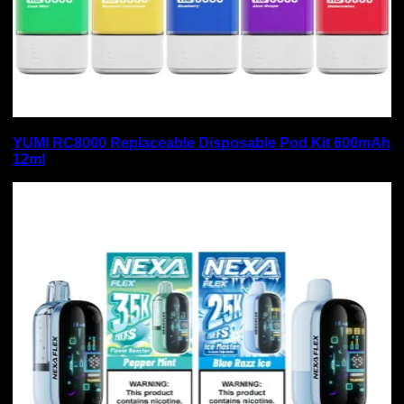
YUMI RC8000 Replaceable Disposable Pod Kit 600mAh
12ml