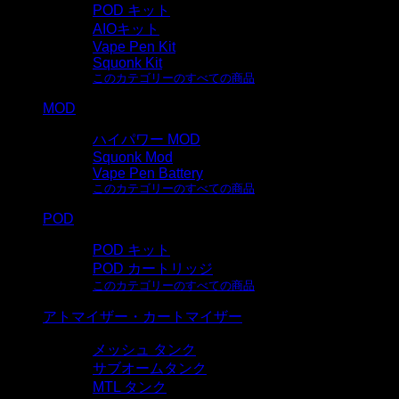
POD キット
AIOキット
Vape Pen Kit
Squonk Kit
このカテゴリーのすべての商品
MOD
ハイパワー MOD
Squonk Mod
Vape Pen Battery
このカテゴリーのすべての商品
POD
POD キット
POD カートリッジ
このカテゴリーのすべての商品
アトマイザー・カートマイザー
メッシュ タンク
サブオームタンク
MTL タンク