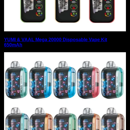
YUMI & VAAL Mega 20000 Disposable Vape Kit
650mAh