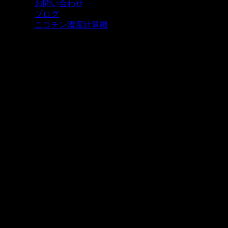
お問い合わせ
ブログ
ニコチン濃度計算機