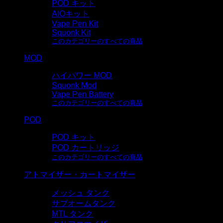
POD キット
AIOキット
Vape Pen Kit
Squonk Kit
このカテゴリーのすべての商品
MOD
ハイパワー MOD
Squonk Mod
Vape Pen Battery
このカテゴリーのすべての商品
POD
POD キット
POD カートリッジ
このカテゴリーのすべての商品
アトマイザー・カートマイザー
メッシュ タンク
サブオームタンク
MTL タンク