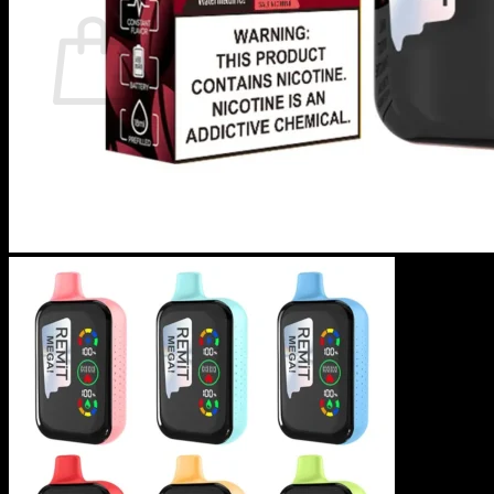
カート
カートに商品がありません。
ショップに戻る