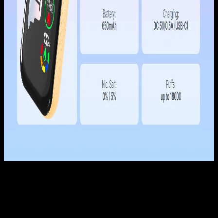
レビュー
レビューはまだありません。
以前にこの商品を購入したことのあるログイン済みのユーザ