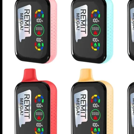
商品検索
イーリキッド
ニコチンベース