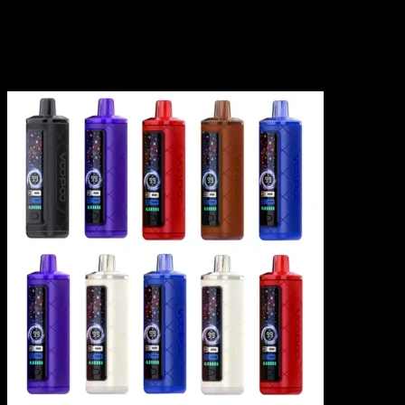
ーのみレビューを残すことができます。
関連商品