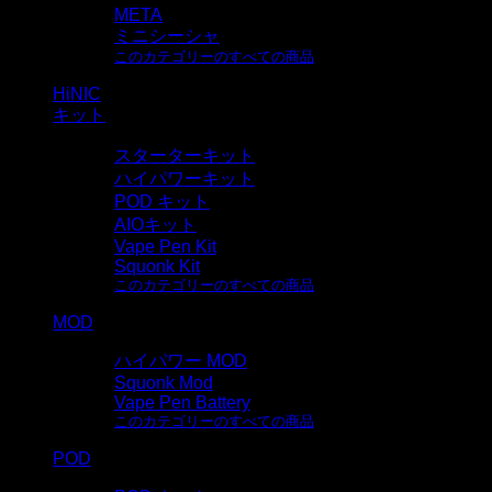
META
ミニシーシャ
このカテゴリーのすべての商品
HiNIC
キット
スターターキット
ハイパワーキット
POD キット
AIOキット
Vape Pen Kit
Squonk Kit
このカテゴリーのすべての商品
MOD
ハイパワー MOD
Squonk Mod
Vape Pen Battery
このカテゴリーのすべての商品
POD