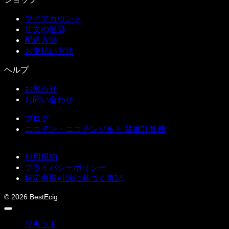
マイアカウント
注文の追跡
配送方法
お支払い方法
ヘルプ
お知らせ
お問い合わせ
ブログ
ニコチン・ニコチンソルト 濃度計算機
利用規約
プライバシーポリシー
特定商取引法に基づく表記
© 2026 BestEcig
リキッド