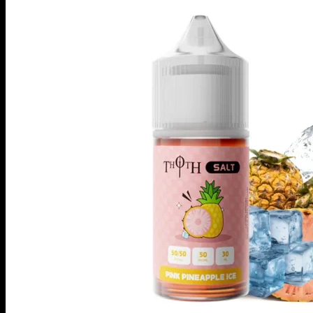
商品検索
イーリキッド
ニコチンベース