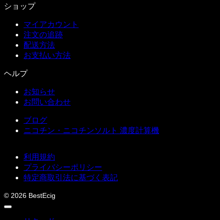
ショップ
マイアカウント
注文の追跡
配送方法
お支払い方法
ヘルプ
お知らせ
お問い合わせ
ブログ
ニコチン・ニコチンソルト 濃度計算機
利用規約
プライバシーポリシー
特定商取引法に基づく表記
© 2026 BestEcig