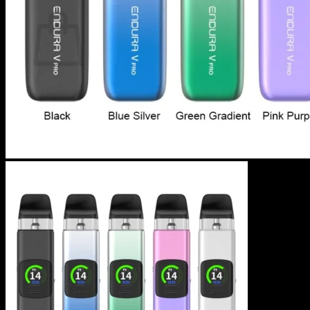
カート
カートに商品がありません。
ショップに戻る