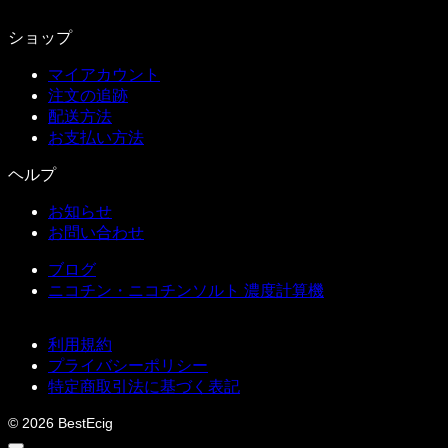
ショップ
マイアカウント
注文の追跡
配送方法
お支払い方法
ヘルプ
お知らせ
お問い合わせ
ブログ
ニコチン・ニコチンソルト 濃度計算機
利用規約
プライバシーポリシー
特定商取引法に基づく表記
© 2026 BestEcig