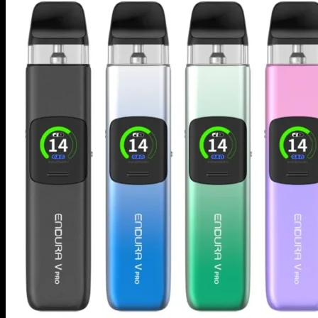
商品検索
イーリキッド
ニコチンベース