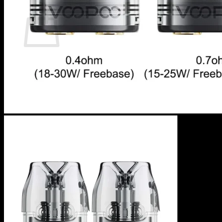
カート
カートに商品がありません。
ショップに戻る