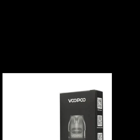
ベース / ニコチンソルト）
レビュー
レビューはまだありません。
以前にこの商品を購入したことのあるログイン済みのユーザ
ーのみレビューを残すことができます。
関連商品