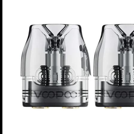
商品検索
イーリキッド
ニコチンベース