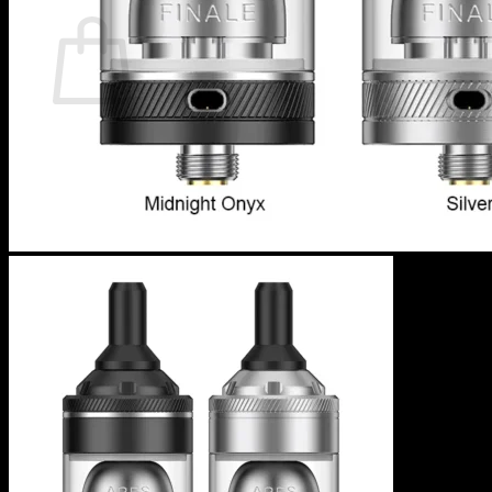
カート
カートに商品がありません。
ショップに戻る