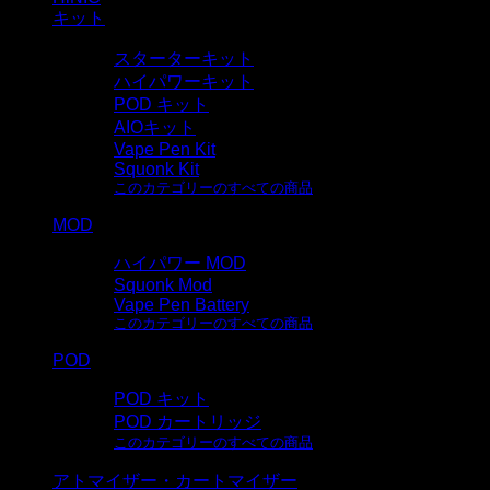
キット
スターターキット
ハイパワーキット
POD キット
AIOキット
Vape Pen Kit
Squonk Kit
このカテゴリーのすべての商品
MOD
ハイパワー MOD
Squonk Mod
Vape Pen Battery
このカテゴリーのすべての商品
POD
POD キット
POD カートリッジ
このカテゴリーのすべての商品
アトマイザー・カートマイザー