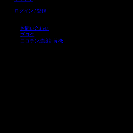
ログイン / 登録
お問い合わせ
ブログ
ニコチン濃度計算機