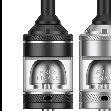
商品検索
イーリキッド
ニコチンベース