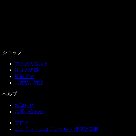
ショップ
マイアカウント
注文の追跡
配送方法
お支払い方法
ヘルプ
お知らせ
お問い合わせ
ブログ
ニコチン・ニコチンソルト 濃度計算機