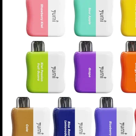
商品検索
イーリキッド
ニコチンベース