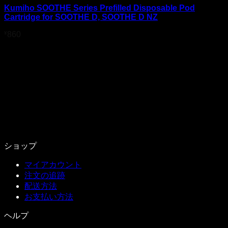
Kumiho SOOTHE Series Prefilled Disposable Pod
Cartridge for SOOTHE D, SOOTHE D NZ
¥
860
ショップ
マイアカウント
注文の追跡
配送方法
お支払い方法
ヘルプ