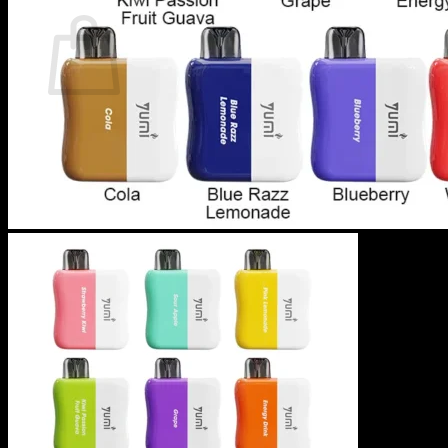
カート
カートに商品がありません。
ショップに戻る