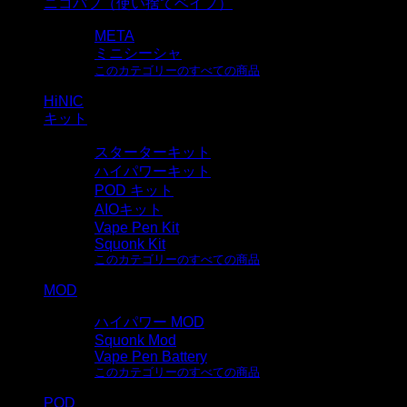
ニコパフ（使い捨てベイプ）
META
ミニシーシャ
このカテゴリーのすべての商品
HiNIC
キット
スターターキット
ハイパワーキット
POD キット
AIOキット
Vape Pen Kit
Squonk Kit
このカテゴリーのすべての商品
MOD
ハイパワー MOD
Squonk Mod
Vape Pen Battery
このカテゴリーのすべての商品
POD