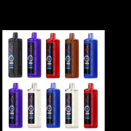
ーのみレビューを残すことができます。
関連商品