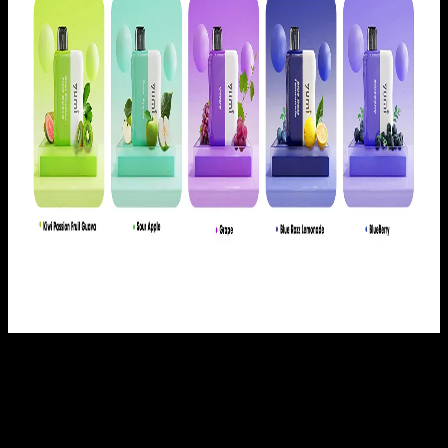
レビュー
レビューはまだありません。
以前にこの商品を購入したことのあるログイン済みのユーザ