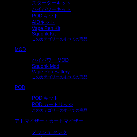
スターターキット
ハイパワーキット
POD キット
AIOキット
Vape Pen Kit
Squonk Kit
このカテゴリーのすべての商品
MOD
ハイパワー MOD
Squonk Mod
Vape Pen Battery
このカテゴリーのすべての商品
POD
POD キット
POD カートリッジ
このカテゴリーのすべての商品
アトマイザー・カートマイザー
メッシュ タンク