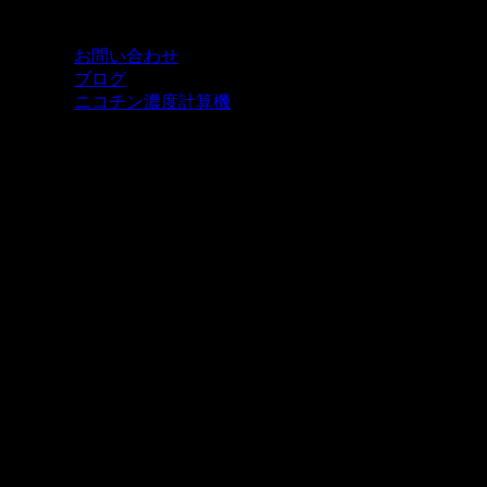
お問い合わせ
ブログ
ニコチン濃度計算機