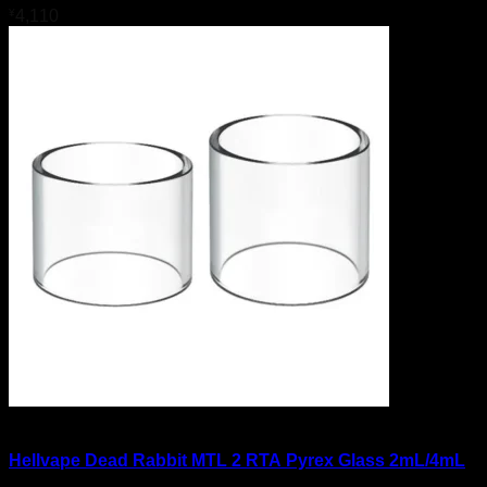
¥
4,110
商品検索
在庫切れ
イーリキッド
Hellvape Dead Rabbit MTL 2 RTA Pyrex Glass 2mL/4mL
ニコチンベース