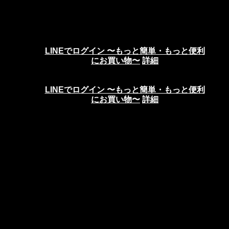
LINEでログイン 〜もっと簡単・もっと便利
にお買い物〜
詳細
LINEでログイン 〜もっと簡単・もっと便利
にお買い物〜
詳細