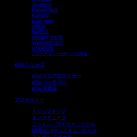
Joyetech
KangerTech
Kumiho
Lost Vape
SMOK
UWELL
VANDY VAPE
VAPORESSO
VOOPOO
このカテゴリーのすべての商品
eGo シリーズ
eGo クリアロマイザー
eGo バッテリー
eGo 充電器
アクセサリー
ドリップチップ
タンクチューブ
コットン・ワイヤー・ツール
MODカバー・スキン・ケース
ストラップ/ポーチ